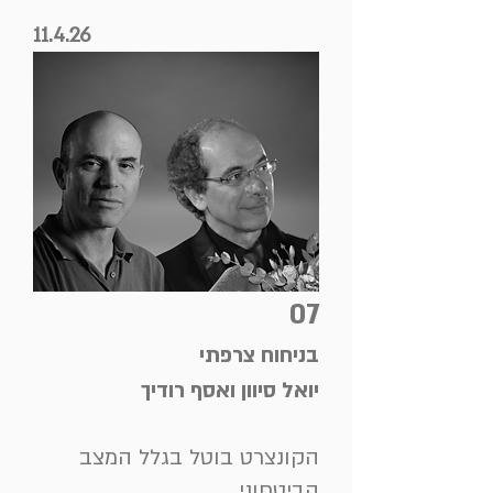
11.4.26
07
בניחוח צרפתי
יואל סיוון ואסף רודיך
הקונצרט בוטל בגלל המצב
הביטחוני.