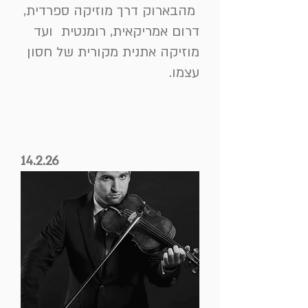
מהבארוק דרך מוזיקה ספרדית,
דרום אמריקאית, רומנטית ועד
מוזיקה אתנית מקורית של חסון
עצמו.
14.2.26