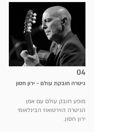
04
גיטרה חובקת עולם - ירון חסון
מופע חובק עולם עם אמן
הגיטרה הוירטואוז הבינלאומי
ירון חסון.