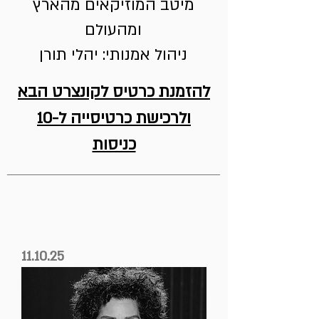
מיטב המוזיקאים מהארץ
ומהעולם
ניהול אמנותי: יהלי תורן
להזמנת כרטיס לקונצרט הבא
ולרכישת כרטיסייה ל-10
כניסות
11.10.25