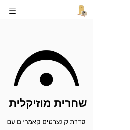
שחרית מוזיקלית
סדרת קונצרטים קאמריים עם