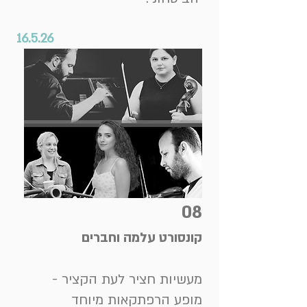
16.5.26
08
קונסורט עלמה וחברים
מעשיות חציר לעת הקציר -
מופע הרפתקאות מיוחד