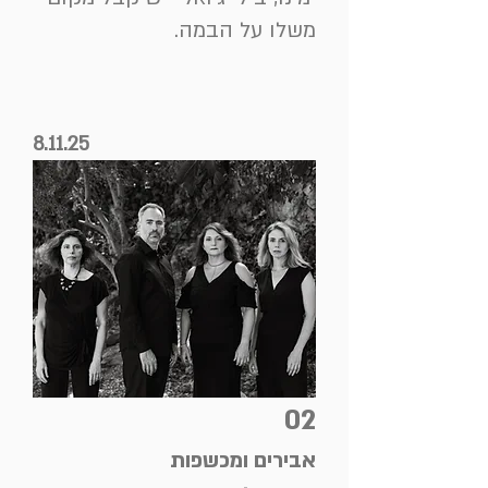
משלו על הבמה.
8.11.25
02
אבירים ומכשפות