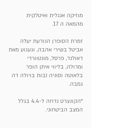
מוזיקה אנגלית ואיטלקית
מהמאה ה 17.ֿ
זמרת הסופרן הנודעת יעלה
אביטל בשירי אהבה, וגעגוע מאת
דאולנד, פרסל, מונטוורדי
ומרולה, בליווי איתן הופר
בלאוטה וסוניה נבות בויולה דה
גמבה.
*
הקונצרט נדחה ל-4.4 בגלל
המצב הביטחוני.