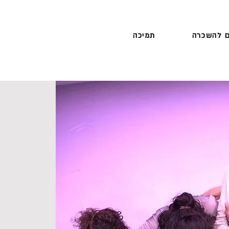
 להשכרה
תמיכה