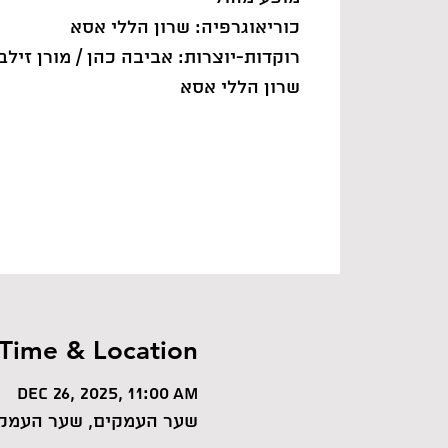
כוריאוגרפיה: שרון הללי אסא
רוקדות-יוצרות: אביבה כהן / מורן זילב
שרון הללי אסא
Time & Location
Dec 26, 2025, 11:00 AM
שער העמקים, שער העמקי