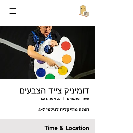
דומיניק צייד הצבעים
שער העמקים
  |  
Sat, Jun 27
הצגה מוזיקלית לגילאי 4-7
Time & Location