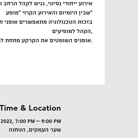
אירוע ייחודי נסיוני, נגיש לקהל הרחב
שבין היומיום והאירוע הקרוי "מופע"
בזכות הטכנולוגיה מתאפשרים אופני ת
הקהל למופיעים,
אופנים השומטים את הקרקע מתחת למוסכמות מדיום המופע.
Time & Location
 2022, 7:00 PM – 9:00 PM
שער העמקים, הטחנה