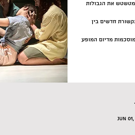
 ומטשטש את הגבולות
קשורת חדשים בין
Jun 01,