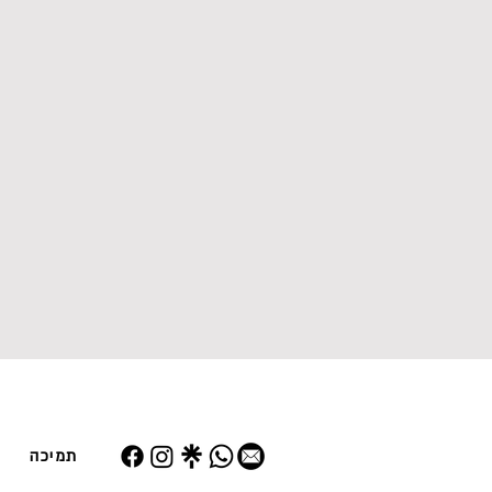
תמיכה