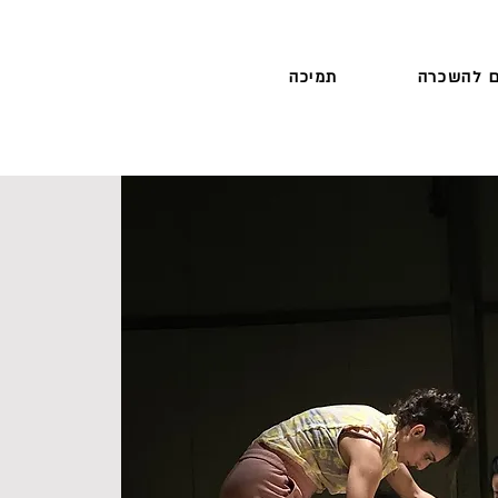
 להשכרה
תמיכה