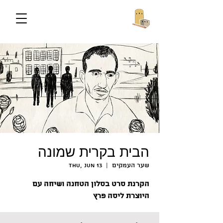
הבית בקרית שמונה
שער העמקים
  |  
Thu, Jun 13
הקרנת סרט בסלון הטחנה ושיחה עם
היוצרת ליסה פרץ