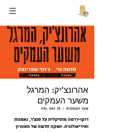
אהרונצ'יק: המרגל
משער העמקים
שער העמקים
  |  
Fri, Dec 29
דוקו-דרמה מוסיקלית על פנצ'ר, נאמנות
ואידיאולוגיה. הפקה חדשה של תאטרון