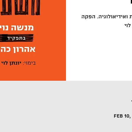
 ואידיאולוגיה. הפקה
לוי
Feb 10,