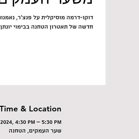
דוקו-דרמה מוסיקלית על פנצ'ר, נאמנות
חדשה של תאטרון הטחנה בבימוי יונתן 
Time & Location
 2024, 4:30 PM – 5:30 PM
שער העמקים, הטחנה