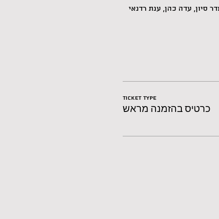
ר סיון, עדה כהן, ענת רדנאי 
Ticket type
כרטיס בהזמנה מראש