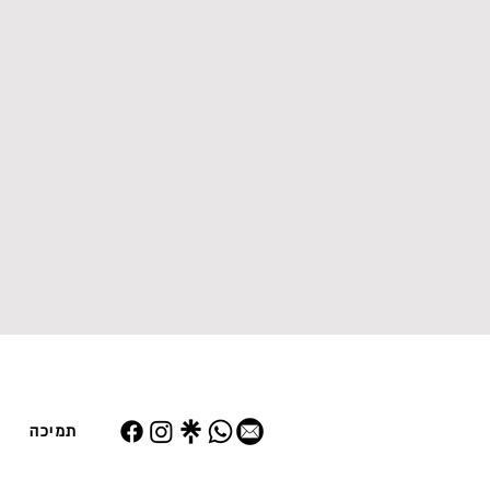
תמיכה