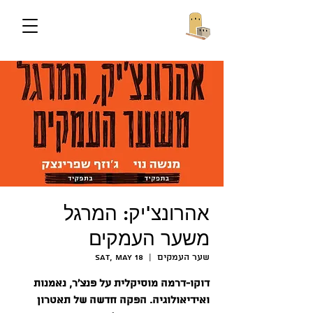
אהרונצ'יק: המרגל
משער העמקים
שער העמקים
  |  
Sat, May 18
דוקו-דרמה מוסיקלית על פנצ'ר, נאמנות
ואידיאולוגיה. הפקה חדשה של תאטרון