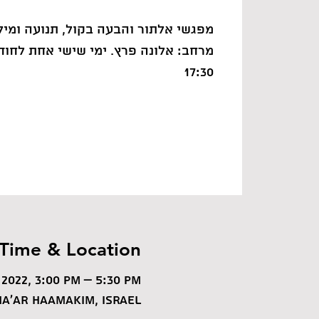
מפגשי אלתור והבעה בקול, תנועה ומיל
17:30
Time & Location
 2022, 3:00 PM – 5:30 PM
a'ar HaAmakim, Israel