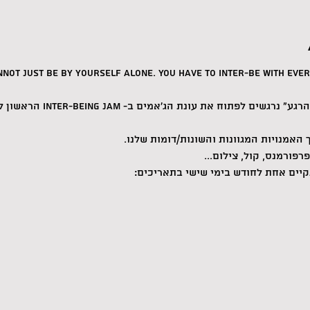
annot just be by yourself alone. You have to inter-be with ever
פתוח את עונת הג'אמים ב- Inter-being Jam הראשון לשנה!
ך האמנויות המגוונות והשונות/דומות שלנו.
פורמנס, קול, צילום...