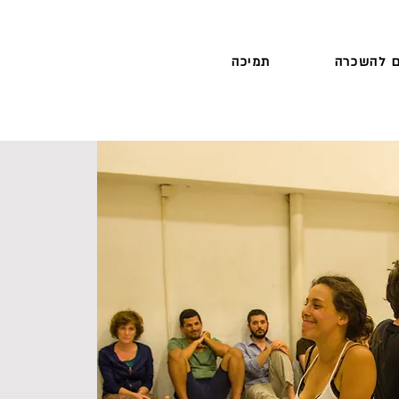
 להשכרה
תמיכה