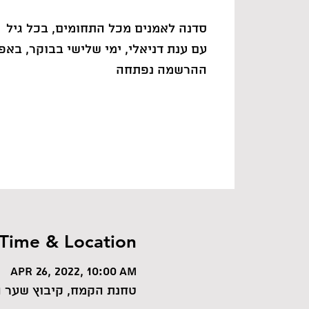
סדנה לאמנים מכל התחומים, בכל גיל
ההרשמה נפתחה
Time & Location
Apr 26, 2022, 10:00 AM
טחנת הקמח, קיבוץ שער 