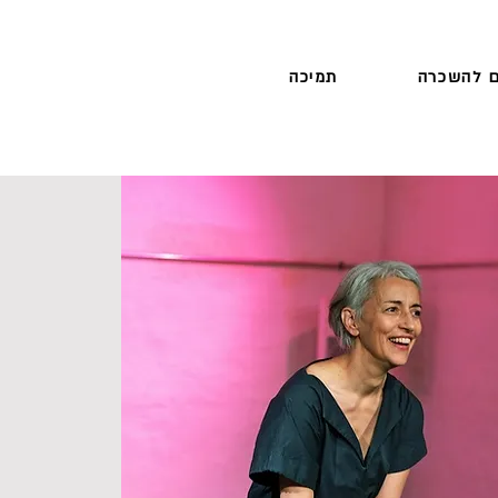
 להשכרה
תמיכה