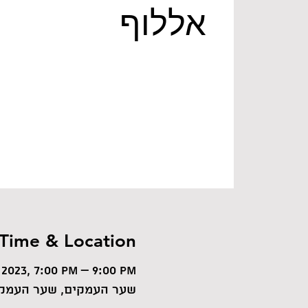
אללוף
Time & Location
 2023, 7:00 PM – 9:00 PM
שער העמקים, שער העמקי