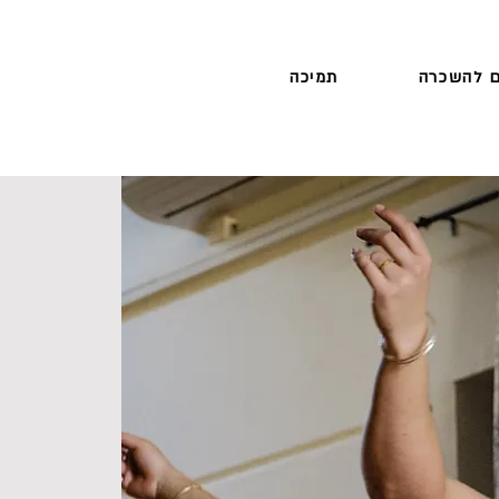
 להשכרה
תמיכה