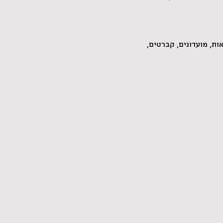
ת, מועדונים, קברטים, 