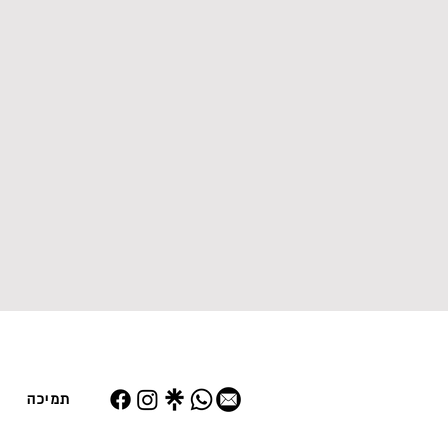
תמיכה