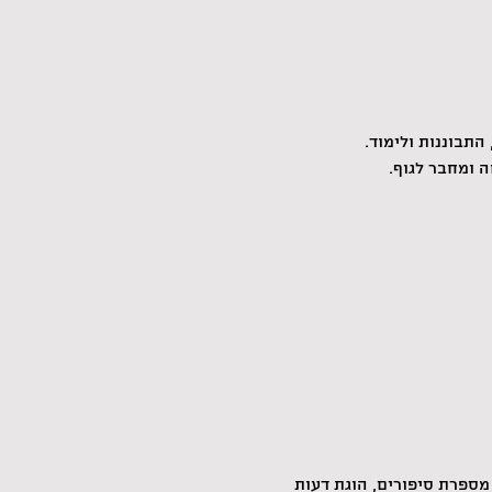
התבוננות ולימוד.
 ומחבר לגוף.
 מספרת סיפורים, הוגת דעות 