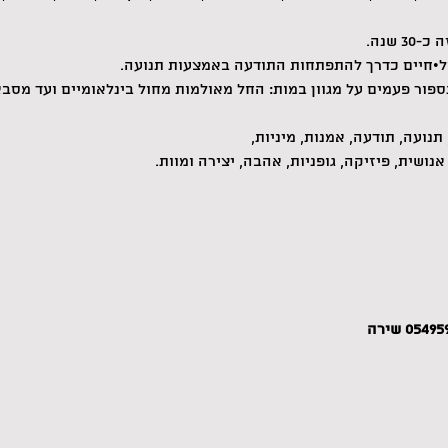
 שנה.
•חיים כדרך להתפתחות התודעה באמצעות תנועה.
ספור פעמים על מגוון במות: החל מאולמות מחול בינלאומיים ועד מסבאו
תנועה, תודעה, אמנות, מיניות,
אנושית, פיזיקה, גופניות, אהבה, יצירה ומוות.