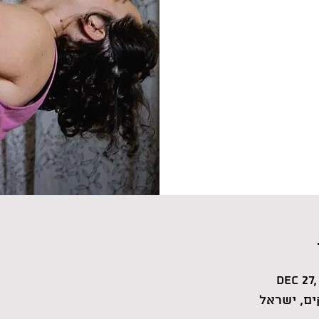
Dec 27,
ם, ישראל