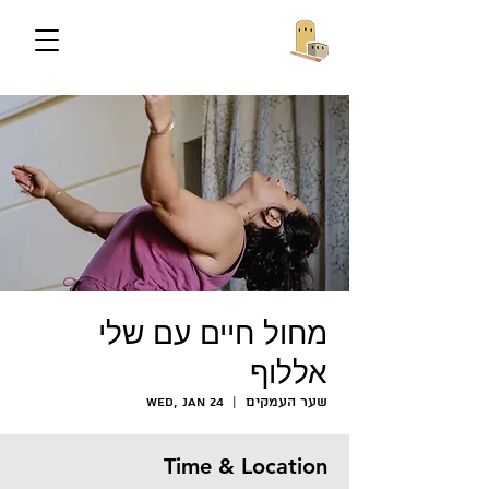
מחול חיים עם שלי
אללוף
שער העמקים
  |  
Wed, Jan 24
Time & Location