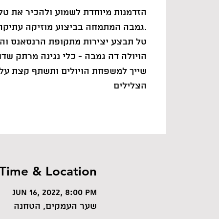
הזדמנות מיוחדת לשמוע ולהכיר את טל א
גמבה המתמחה בביצוע מוזיקה עתיקה.
טל תבצע יצירות מתקופת הרנסאנס והב
הויולה דה גמבה - כלי נגינה מרתק שד
שייך למשפחת הויולים ותשתף קצת על
Time & Location
Jun 16, 2022, 8:00 PM
שער העמקים, הטחנה