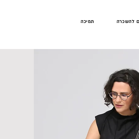
 להשכרה
תמיכה