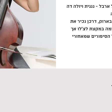
רבל - נגנית ויולה דה
ארוק, דרכן נכיר את
ומה במקצת לצ'לו אך
 הסיפורים שמאחורי