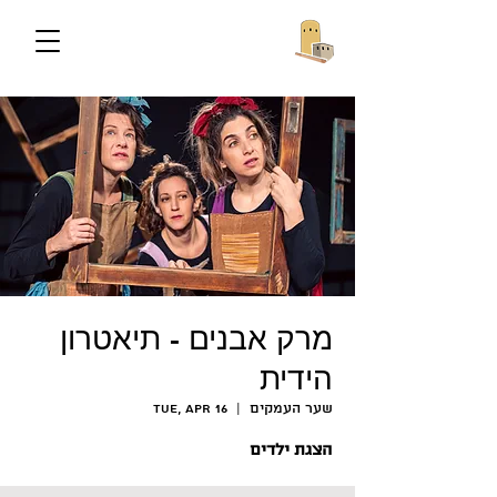
מרק אבנים - תיאטרון
הידית
שער העמקים
  |  
Tue, Apr 16
הצגת ילדים