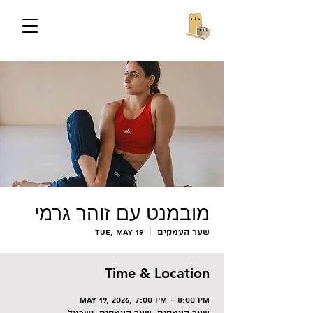
מובמנט עם זוהר גרמי
שער העמקים
  |  
Tue, May 19
Time & Location
May 19, 2026, 7:00 PM – 8:00 PM