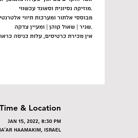
מוזיקה נסיונית וסאונד עכשווי.
מבוססי אלתור ומערכות תיווי אלטרנטיבי
שניר | שאול קוהן | ומעיין צדקה.
אין מכירת כרטיסים, עלות כניסה כראות
Time & Location
Jan 15, 2022, 8:30 PM
a'ar HaAmakim, Israel