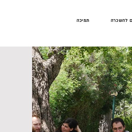
 להשכרה
תמיכה