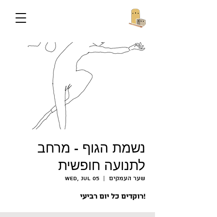
נשמת הגוף - מרחב
לתנועה חופשית
שער העמקים
  |  
Wed, Jul 05
רוקדים כל יום רביעי!