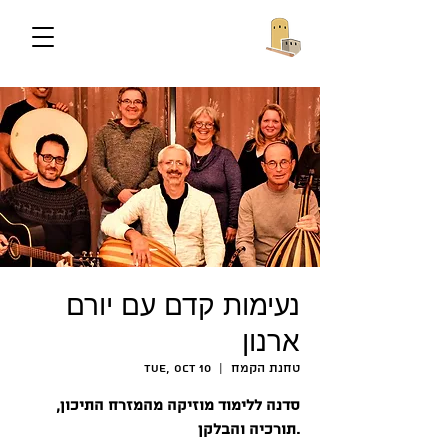
נעימות קדם עם יורם
ארנון
טחנת הקמח
  |  
Tue, Oct 10
סדנה ללימוד מוזיקה מהמזרח התיכון,
תורכיה והבלקן.