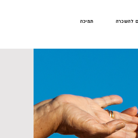
 להשכרה
תמיכה