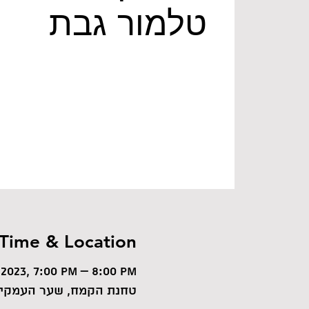
טלמור גבת
Time & Location
 2023, 7:00 PM – 8:00 PM
טחנת הקמח, שער העמקים