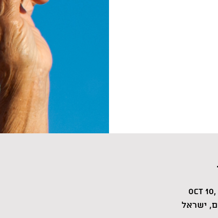
Oct 10,
, ישראל