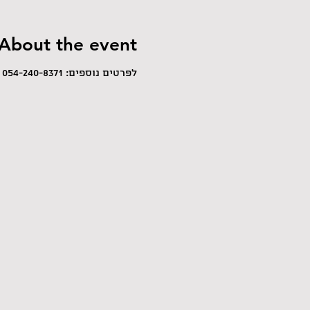
About the event
לפרטים נוספים: 054-240-8371 אופירה