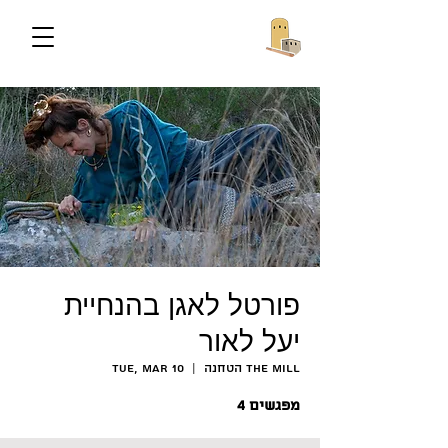
פורטל לאגן בהנחיית
יעל לאור
הטחנה The Mill
  |  
Tue, Mar 10
4 מפגשים