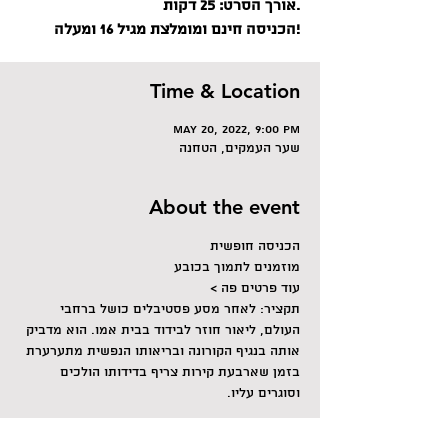
אורך הסרט: 25 דקות.
Time & Location
May 20, 2022, 9:00 PM
שער העמקים, הטחנה
About the event
הכניסה חופשית
מוזמנים לתמוך בכובע
עוד פרטים פה >
תקציר: לאחר מסע פסטיבלים כושל ברחבי 
העולם, ליאור חוזר לבידוד בבית אמו. הוא מדביק 
אותה בנגיף הקורונה ובריאותו הנפשית מתערערת 
בזמן שארבעת קירות צריף בדידותו הולכים 
וסוגרים עליו.