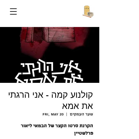
קולנוע קמה - אני הרגתי
את אמא
שער העמקים
  |  
Fri, May 20
הקרנת סרטו הקצר של הבמאי ליאור
פרלשטיין