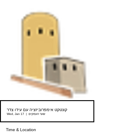
קונטקט אימפרוביזציה עם עידו צדר
שער העמקים
  |  
Wed, Jan 17
Time & Location