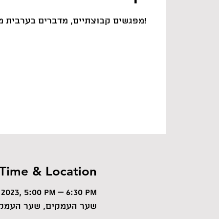
12 מפגשים קבוצתיים, מדברים בערבית מהמפגש הראשון!
Time & Location
 2023, 5:00 PM – 6:30 PM
שער העמקים, שער העמקי