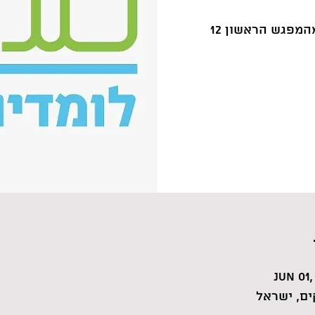
Jun 01,
ם, ישראל