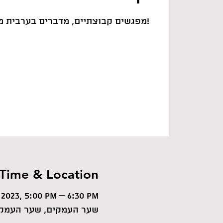
12 מפגשים קבוצתיים, מדברים בערבית מהמפגש הראשון!
Time & Location
 2023, 5:00 PM – 6:30 PM
שער העמקים, שער העמקי