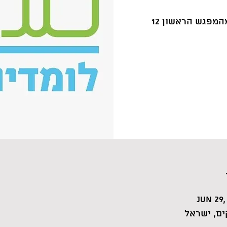
Jun 29,
ם, ישראל