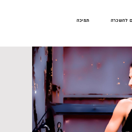
 להשכרה
תמיכה