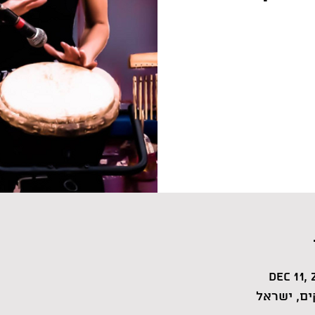
Dec 11, 
ם, ישראל