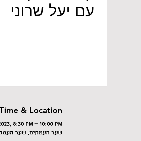
עם יעל שרוני
Time & Location
2023, 8:30 PM – 10:00 PM
שער העמקים, שער העמקי