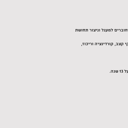
וברים למעגל וניצור תחושת 
קצב, קורדינציה וריכוז, 
. 