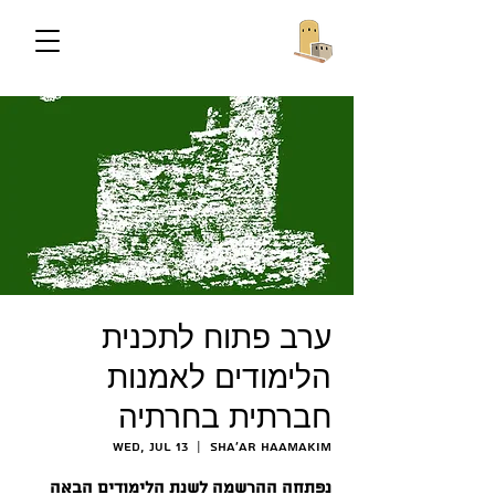
ערב פתוח לתכנית
הלימודים לאמנות
חברתית בחרתיה
Wed, Jul 13
  |  
Sha'ar HaAmakim
נפתחה ההרשמה לשנת הלימודים הבאה