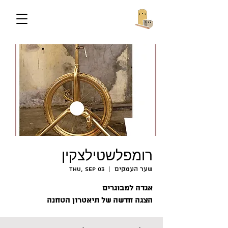
רומפלשטילצקין
שער העמקים
  |  
Thu, Sep 03
אגדה למבוגרים
הצגה חדשה של תיאטרון הטחנה