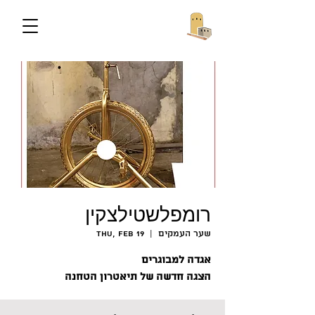
רומפלשטילצקין
שער העמקים
  |  
Thu, Feb 19
אגדה למבוגרים
הצגה חדשה של תיאטרון הטחנה