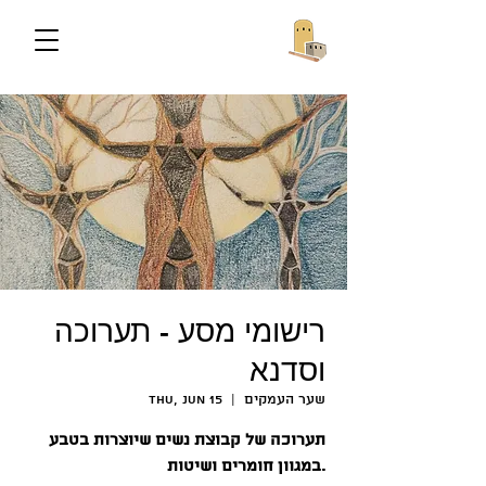
רישומי מסע - תערוכה
וסדנא
שער העמקים
  |  
Thu, Jun 15
תערוכה של קבוצת נשים שיוצרות בטבע
במגוון חומרים ושיטות.