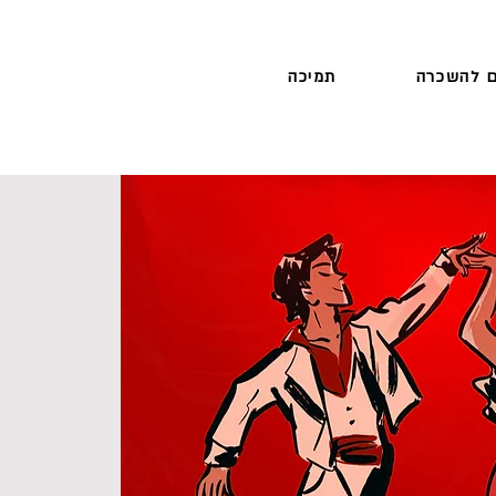
 להשכרה
תמיכה