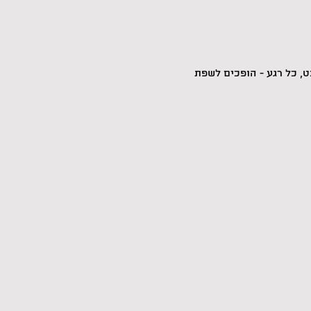
, כל רגע - הופכים לשפת 