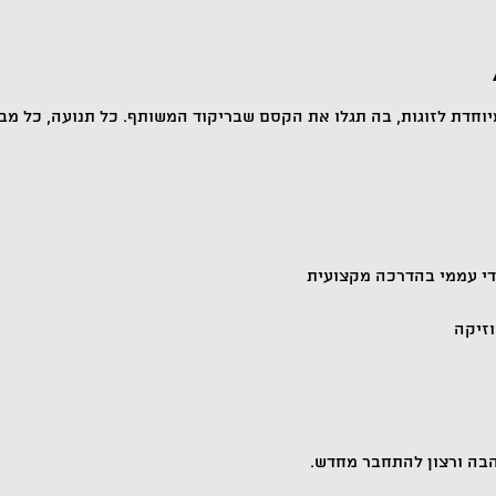
וחדת לזוגות, בה תגלו את הקסם שבריקוד המשותף. כל תנועה, כל מבט
די עממי בהדרכה מקצועית
וזיקה
אהבה ורצון להתחבר מחדש. 