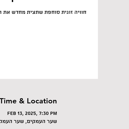
חוויה זוגית סוחפת שתצית מחדש את ה
Time & Location
Feb 13, 2025, 7:30 PM
שער העמקים, שער העמקי