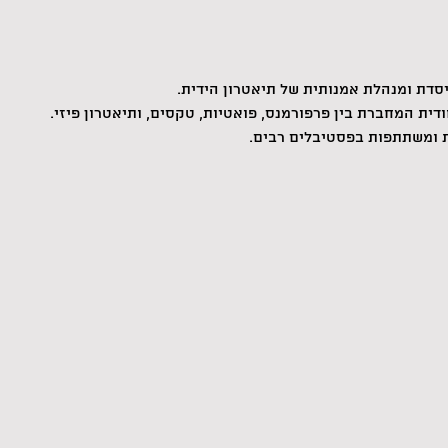
ייסדת ומנהלת אמנותית של תיאטרון הידית.
ית המחברת בין פרפורמנס, פואטיות, טקסים, ותיאטרון פיזי.
ות ומשתתפות בפסטיבלים רבים.