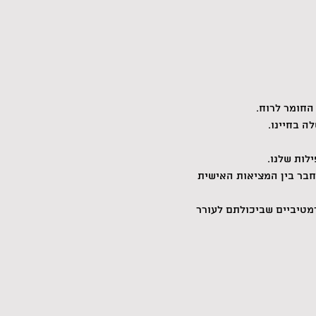
החומר לרוח.
ה בחיינו.
לות שלנו. 
חבר בין המציאות האישית 
מטיביים שביכולתם לעורר 