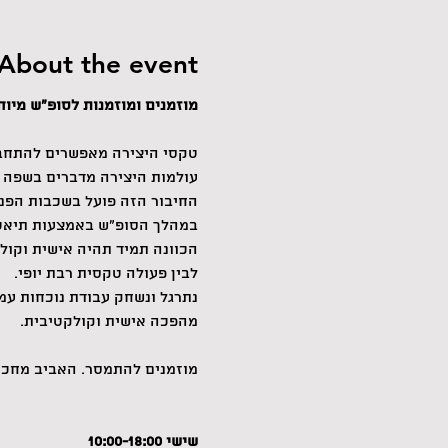
About the event
מוזמנים ומוזמנות לסופ"ש מיוחד
טקסי היצירה מאפשרים להתחבר 
עולמות היצירה מדברים בשפה פ
החיבור הזה פועל בשכבות הפני
במהלך הסופ"ש באמצעות תיאטרו
הכוונה תמיד תהיה אישית וקול
לבין פעולה טקסית רבת יופי.
נתרגל ונשחק עבודת נוכחות עמ
מהפכה אישית וקולקטיבית.
מוזמנים להתמסר. האביב מחכה
שישי 10:00-18:00