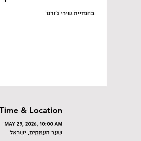
בהנחיית שירי ג׳ורנו
Time & Location
May 29, 2026, 10:00 AM
שער העמקים, ישראל