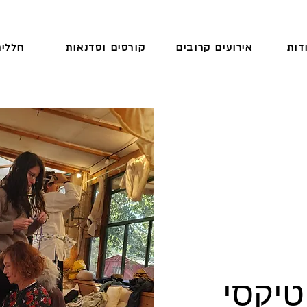
דות
אירועים קרובים
קורסים וסדנאות
חללים
טיקסי