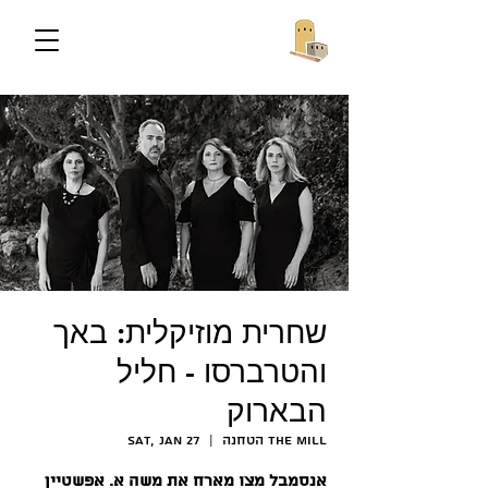
שחרית מוזיקלית: באך
והטרברסו - חליל
הבארוק
הטחנה The Mill
  |  
Sat, Jan 27
אנסמבל מצו מארח את משה א. אפשטיין