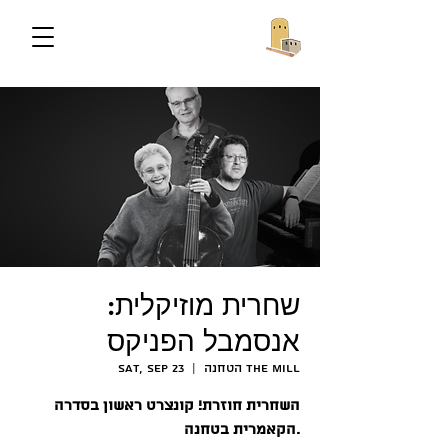
שחרית מוזיקלית:
אנסמבל הפניקס
הטחנה The Mill
  |  
Sat, Sep 23
השחרית חוזרת! קונצרט ראשון בסדרה
הקאמרית בטחנה.