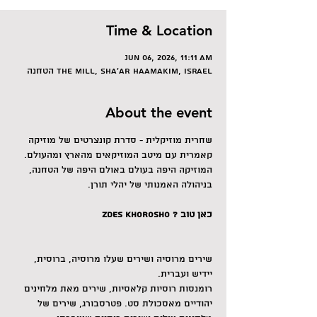
Time & Location
Jun 06, 2026, 11:11 AM
הטחנה The Mill, Sha'ar HaAmakim, Israel
About the event
שחרית מוזיקלית - סדרת קונצרטים של מוזיקה 
קאמרית עם מיטב המוזיקאים מהארץ ומהעולם. 
המוזיקה היפה בעולם באולם היפה של הטחנה, 
בניהולה האמנותי של יהלי תורן.
כאן טוב ? Zdes khorosho
שירים מרוסיה ושירים שעלו מרוסיה, ברוסית, 
יידיש ועברית.
רומנסות רוסיות קלאסיות, שירים מאת מלחינים 
יהודיים מאסכולת סט. פטרסבורג, שירים של 