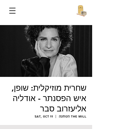
שחרית מוזיקלית: שופן,
איש הפסנתר - אודליה
אליעזרוב סבר
הטחנה The Mill
  |  
Sat, Oct 11