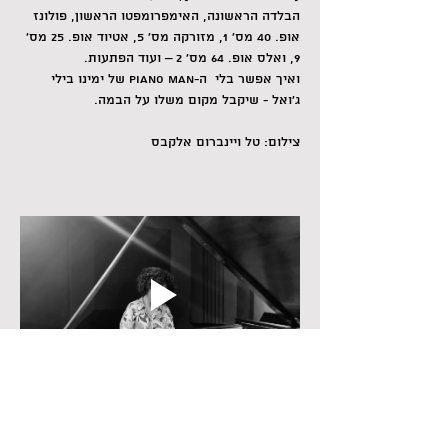
הבלדה הראשונה, האימפרומפטו הראשון, פולונז 
אופ. 40 מס’ 1, מזורקה מס’ 5, אטיוד אופ. 25 מס’ 
9, ואלס אופ. 64 מס’ 2 – ועוד הפתעות.
ואיך אפשר בלי  ה-Piano Man של ימינו בילי 
ג’ואל - שיקבל מקום משלו על הבמה.
צילום: טל ויינברום אלקבס