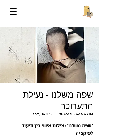
שפה משלנו - נעילת
התערוכה
Sat, Jan 14
  |  
Sha'ar HaAmakim
״שפה משלנו״: צילום אישי בין תיעוד
לפיקציה