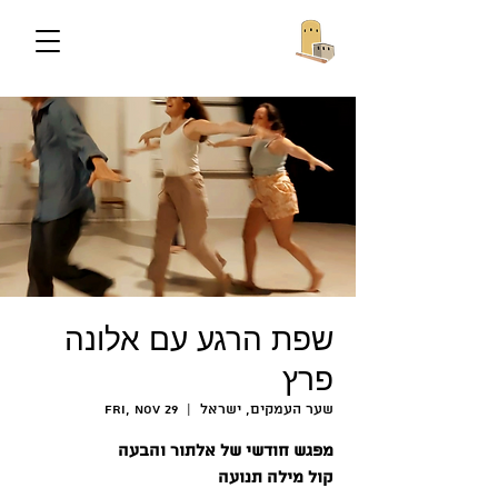
שפת הרגע עם אלונה
פרץ
שער העמקים, ישראל
  |  
Fri, Nov 29
מפגש חודשי של אלתור והבעה
קול מילה תנועה