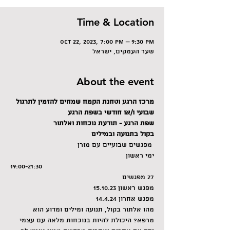
Time & Location
Oct 22, 2023, 7:00 PM – 9:30 PM
שער העמקים, ישראל
About the event
מרכז הרגע וטחנת הקמח שמחים להזמין לתרגול 
שבועי ו/או חודשי בשפת הרגע
שפת הרגע - תודעת נוכחות ואלתור
בקול בתנועה ובמילים
 מפגשים שבועיים עם מורן
ימי ראשון
19:00-21:30
27 מפגשים
מפגש ראשון 15.10.23
מפגש אחרון 14.4.24
מהו אלתור בקול, תנועה ומילים ומדוע הוא 
מרפא? היכולת להיות בנוכחות מלאה עם עצמי 