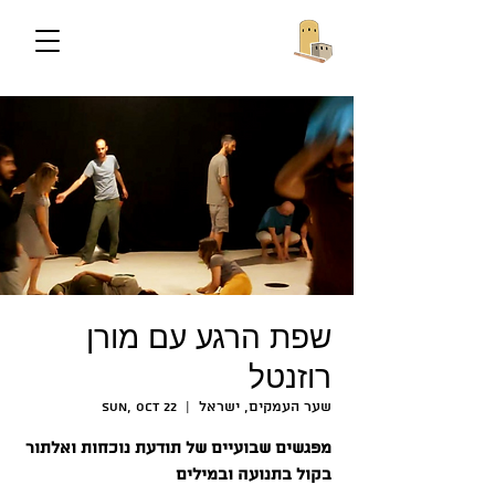
שפת הרגע עם מורן
רוזנטל
שער העמקים, ישראל
  |  
Sun, Oct 22
מפגשים שבועיים של תודעת נוכחות ואלתור