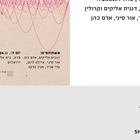
 דגנית אליקים וקרולין
 אור סיני, אדם כהן
S