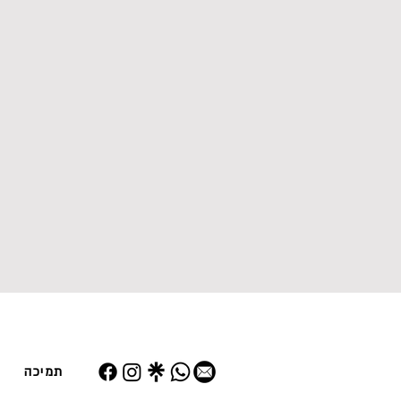
תמיכה