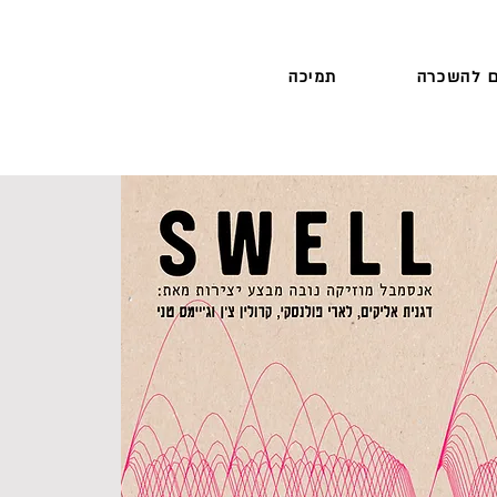
 להשכרה
תמיכה