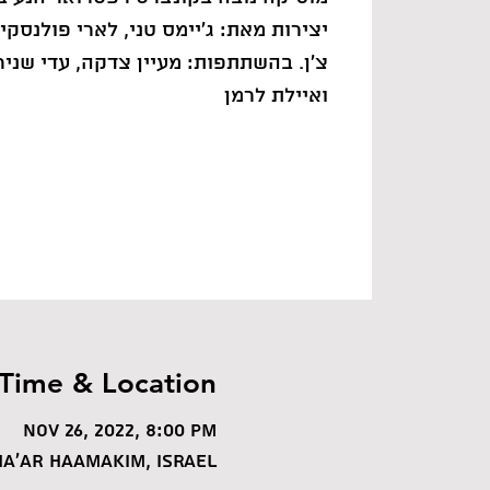
יצירות מאת: ג'יימס טני, לארי פולנסקי,
צ'ן. בהשתתפות: מעיין צדקה, עדי שניר,
ואיילת לרמן
Time & Location
Nov 26, 2022, 8:00 PM
ha'ar HaAmakim, Israel