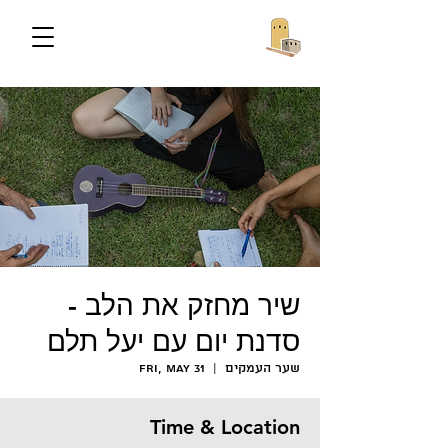
שיר מחזק את הלב -
סדנת יום עם יעל תלם
שער העמקים
  |  
Fri, May 31
Time & Location