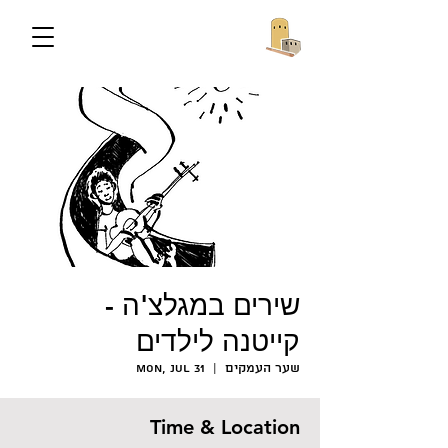
שירים במגלצ'ה -
קייטנה לילדים
שער העמקים
  |  
Mon, Jul 31
Time & Location