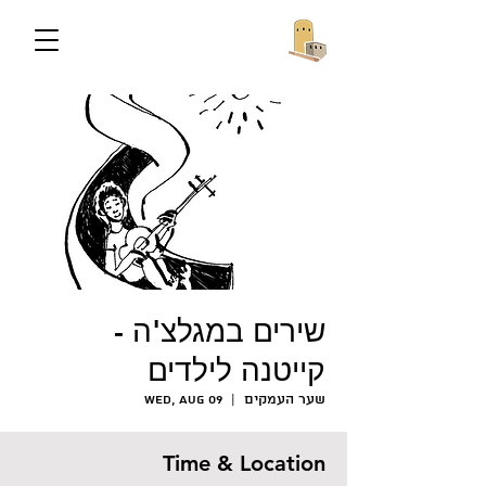
שירים במגלצ'ה -
קייטנה לילדים
שער העמקים
  |  
Wed, Aug 09
Time & Location