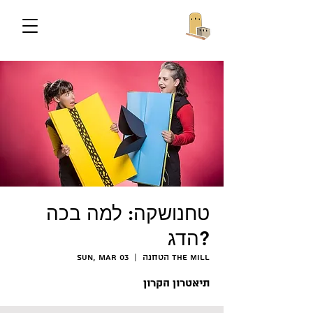
טחנושקה: למה בכה
הדג?
הטחנה The Mill
  |  
Sun, Mar 03
תיאטרון הקרון