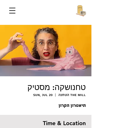
טחנושקה: מסטיק
הטחנה The Mill
  |  
Sun, Jul 20
תיאטרון הקרון
Time & Location