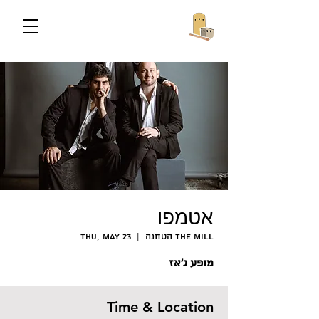
אטמפו
הטחנה The Mill
  |  
Thu, May 23
מופע ג'אז
Time & Location