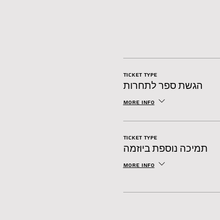
Ticket type
הגשת ספר לתחרות
More info
Ticket type
תמיכה נוספת ביוזמה
More info