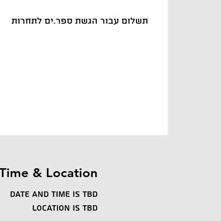
Time & Location
Date and time is TBD
Location is TBD