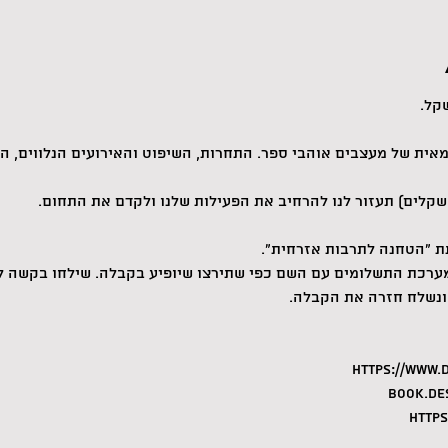
מאית של מעצבים אוהבי ספר. התחרות, השיפוט והאירועים הנלווים, 
 ״הטחנה לתרבות אזרחית״.
ערכת התשלומים עם השם כפי שתירצו שיופיע בקבלה. שילחו בקשה למ
ונשלח חזרה את הקבלה.
https://www.
book.de
https