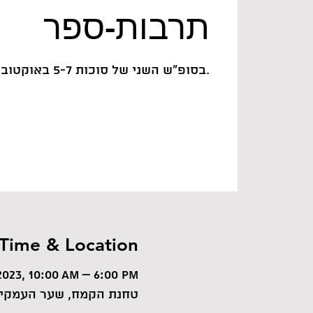
תרבות-ספר
בסופ״ש השני של סוכות 5-7 באוקטובר.
Time & Location
2023, 10:00 AM – 6:00 PM
טחנת הקמח, שער העמקים