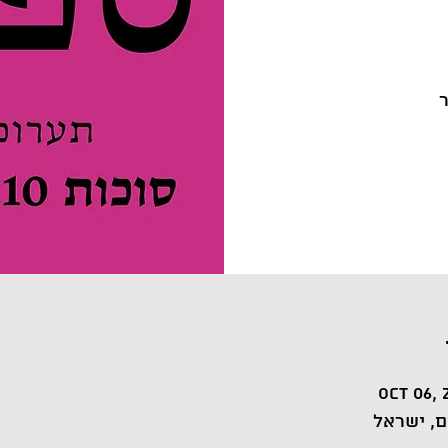
Oct 06, 
, ישראל