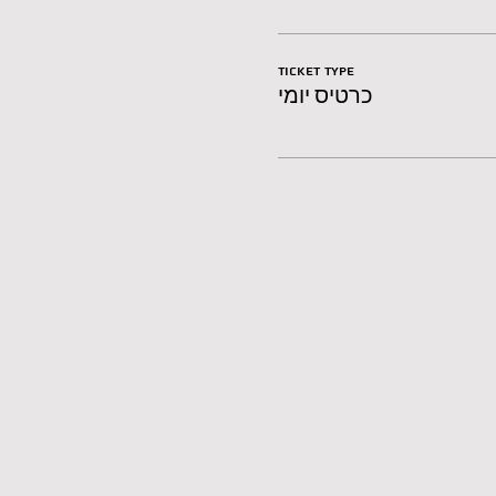
Ticket type
כרטיס יומי