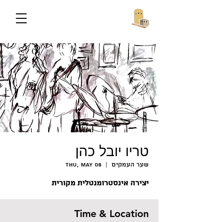
טריו יובל כהן
שער העמקים
  |  
Thu, May 08
יצירה אינסטרומנטלית מקורית
Time & Location