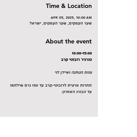
Time & Location
Apr 05, 2025, 10:00 AM
שער העמקים, שער העמקים, ישראל
About the event
10:00-15:00
טורניר רובוטי קרב
צוות הטחנה ואיידן לוי
תחרות ארצית לרובוטי-קרב עד 150 גרם שילחמו 
עד הבורג האחרון.