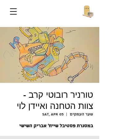
טורניר רובוטי קרב -
צוות הטחנה ואיידן לוי
שער העמקים
  |  
Sat, Apr 05