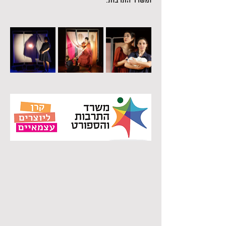
ומשרד התרבות.