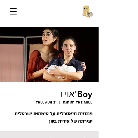
אוי וַ'Boy
הטחנה The Mill
  |  
Thu, Aug 21
פנטזיה תיאטרלית על אימהוּת ישראלית
יצירתה של אירית בשן